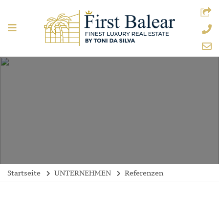
Startseite
UNTERNEHMEN
Referenzen