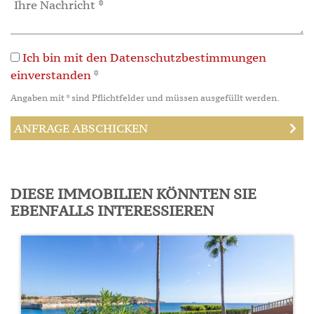
Ich bin mit den Datenschutzbestimmungen
einverstanden
*
Angaben mit * sind Pflichtfelder und müssen ausgefüllt werden.
DIESE IMMOBILIEN KÖNNTEN SIE
EBENFALLS INTERESSIEREN