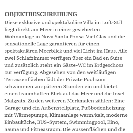
OBJEKTBESCHREIBUNG
Diese exklusive und spektakuläre Villa im Loft-Stil
liegt direkt am Meer in einer gesicherten
Wohnanlage in Nova Santa Ponsa. Viel Glas und die
sensationelle Lage garantieren für einen
spektakulären Meerblick und viel Licht im Haus. Alle
zwei Schlafzimmer verfügen über ein Bad en Suite
und zusätzlich steht ein Gäste-WC im Erdgeschoss
zur Verfügung. Abgesehen von den weitläufigen
Terrassenflächen lädt der Private Pool zum
schwimmen zu späteren Stunden ein und bietet
einen traumhaften Blick auf das Meer und die Insel
Malgrats. Zu den weiteren Merkmalen zählen: Eine
Garage und ein Außenstellplatz, Fußbodenheizung
mit Wärmepumpe, Klimaanlage warm/kalt, moderne
Einbauküche, BUS-System, Swimmingpool, Kino,
Sauna und Fitnessraum. Die Aussenflächen und die