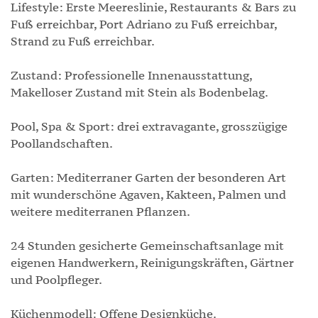
Lifestyle: Erste Meereslinie, Restaurants & Bars zu
Fuß erreichbar, Port Adriano zu Fuß erreichbar,
Strand zu Fuß erreichbar.
Zustand: Professionelle Innenausstattung,
Makelloser Zustand mit Stein als Bodenbelag.
Pool, Spa & Sport: drei extravagante, grosszügige
Poollandschaften.
Garten: Mediterraner Garten der besonderen Art
mit wunderschöne Agaven, Kakteen, Palmen und
weitere mediterranen Pflanzen.
24 Stunden gesicherte Gemeinschaftsanlage mit
eigenen Handwerkern, Reinigungskräften, Gärtner
und Poolpfleger.
Küchenmodell: Offene Designküche.