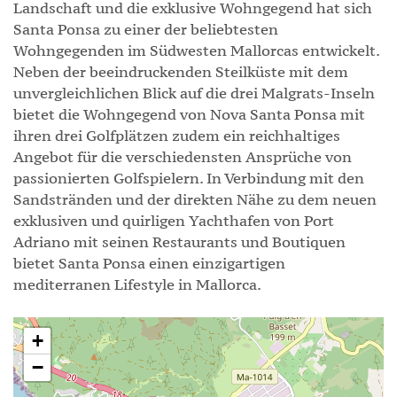
Landschaft und die exklusive Wohngegend hat sich
Santa Ponsa zu einer der beliebtesten
Wohngegenden im Südwesten Mallorcas entwickelt.
Neben der beeindruckenden Steilküste mit dem
unvergleichlichen Blick auf die drei Malgrats-Inseln
bietet die Wohngegend von Nova Santa Ponsa mit
ihren drei Golfplätzen zudem ein reichhaltiges
Angebot für die verschiedensten Ansprüche von
passionierten Golfspielern. In Verbindung mit den
Sandstränden und der direkten Nähe zu dem neuen
exklusiven und quirligen Yachthafen von Port
Adriano mit seinen Restaurants und Boutiquen
bietet Santa Ponsa einen einzigartigen
mediterranen Lifestyle in Mallorca.
+
−