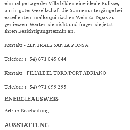
einmalige Lage der Villa bilden eine ideale Kulisse,
um in guter Gesellschaft die Sonnenuntergänge bei
exzellentem mallorquinischen Wein & Tapas zu
geniessen. Warten sie nicht und fragen sie jetzt
Ihren Besichtigungstermin an.
Kontakt - ZENTRALE SANTA PONSA
Telefon: (+34) 871 045 644
Kontakt - FILIALE EL TORO/PORT ADRIANO
Telefon: (+34) 971 699 295
ENERGIEAUSWEIS
Art: in Bearbeitung
AUSSTATTUNG