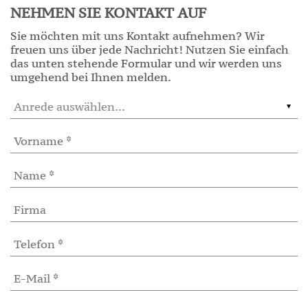
NEHMEN SIE KONTAKT AUF
Sie möchten mit uns Kontakt aufnehmen? Wir
freuen uns über jede Nachricht! Nutzen Sie einfach
das unten stehende Formular und wir werden uns
umgehend bei Ihnen melden.