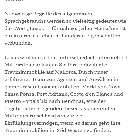
Nur wenige Begriffe des allgemeinen
Sprachgebrauchs werden so vielseitig gedeutet wie
das Wort „Luxus“ – für nahezu jeden Menschen ist
ein luxuriöses Leben mit anderen Eigenschaften
verbunden.
Luxus wird von jedem unterschiedlich interpretiert –
Mit Firstbalear kaufen Sie Ihre individuelle
Traumimmobilie auf Mallorca. Durch unser
erfahrenes Team von Agenten und Anwälten im
glamourösen Luxusimmobilien-Markt von Nova
Santa Ponsa, Port Adriano, Costa d'en Blanes und
Puerto Portals bis nach Bendinat, eine der
begehrtesten Gegenden dieser faszinierenden
Mittelmeerinsel besitzen wir viel
Einfühlungsvermögen, wenn es darum geht Ihre
Traumimmobilien im Süd Westen zu finden.