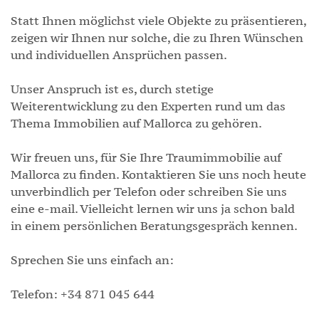
Statt Ihnen möglichst viele Objekte zu präsentieren,
zeigen wir Ihnen nur solche, die zu Ihren Wünschen
und individuellen Ansprüchen passen.
Unser Anspruch ist es, durch stetige
Weiterentwicklung zu den Experten rund um das
Thema Immobilien auf Mallorca zu gehören.
Wir freuen uns, für Sie Ihre Traumimmobilie auf
Mallorca zu finden. Kontaktieren Sie uns noch heute
unverbindlich per Telefon oder schreiben Sie uns
eine e-mail. Vielleicht lernen wir uns ja schon bald
in einem persönlichen Beratungsgespräch kennen.
Sprechen Sie uns einfach an:
Telefon: +34 871 045 644