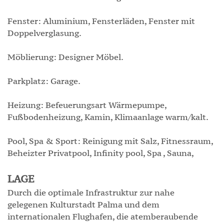
Fenster: Aluminium, Fensterläden, Fenster mit
Doppelverglasung.
Möblierung: Designer Möbel.
Parkplatz: Garage.
Heizung: Befeuerungsart Wärmepumpe,
Fußbodenheizung, Kamin, Klimaanlage warm/kalt.
Pool, Spa & Sport: Reinigung mit Salz, Fitnessraum,
Beheizter Privatpool, Infinity pool, Spa , Sauna,
LAGE
Durch die optimale Infrastruktur zur nahe
gelegenen Kulturstadt Palma und dem
internationalen Flughafen, die atemberaubende