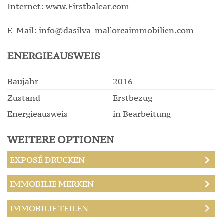
Internet: www.Firstbalear.com
E-Mail: info@dasilva-mallorcaimmobilien.com
ENERGIEAUSWEIS
Baujahr
2016
Zustand
Erstbezug
Energieausweis
in Bearbeitung
WEITERE OPTIONEN
EXPOSÉ DRUCKEN
IMMOBILIE MERKEN
IMMOBILIE TEILEN