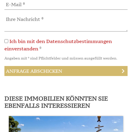
Ich bin mit den Datenschutzbestimmungen
einverstanden
*
Angaben mit * sind Pflichtfelder und müssen ausgefüllt werden.
DIESE IMMOBILIEN KÖNNTEN SIE
EBENFALLS INTERESSIEREN