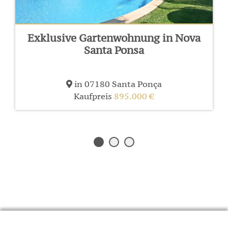
Exklusive Gartenwohnung in Nova
Santa Ponsa
in 07180 Santa Ponça
Kaufpreis
895.000 €