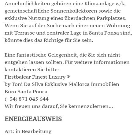
Annehmlichkeiten gehören eine Klimaanlage w/k,
gemeinschaftliche Sonnenkollektoren sowie die
exklusive Nutzung eines überdachten Parkplatzes.
Wenn Sie auf der Suche nach einer neuen Wohnung
mit Terrasse und zentraler Lage in Santa Ponsa sind,
könnte dies das Richtige für Sie sein.
Eine fantastische Gelegenheit, die Sie sich nicht
entgehen lassen sollten. Für weitere Informationen
kontaktieren Sie bitte:
Firstbalear Finest Luxury ®
by Toni Da Silva Exklusive Mallorca Immobilien
Büro Santa Ponsa
(+34) 871 045 644
Wir freuen uns darauf, Sie kennenzulernen...
ENERGIEAUSWEIS
Art: in Bearbeitung