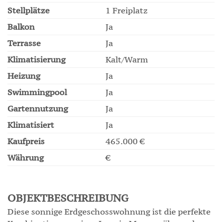
Stellplätze
1 Freiplatz
Balkon
Ja
Terrasse
Ja
Klimatisierung
Kalt/Warm
Heizung
Ja
Swimmingpool
Ja
Gartennutzung
Ja
Klimatisiert
Ja
Kaufpreis
465.000 €
Währung
€
OBJEKTBESCHREIBUNG
Diese sonnige Erdgeschosswohnung ist die perfekte