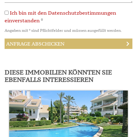
Ich bin mit den Datenschutzbestimmungen
einverstanden
*
Angaben mit * sind Pflichtfelder und müssen ausgefüllt werden.
DIESE IMMOBILIEN KÖNNTEN SIE
EBENFALLS INTERESSIEREN