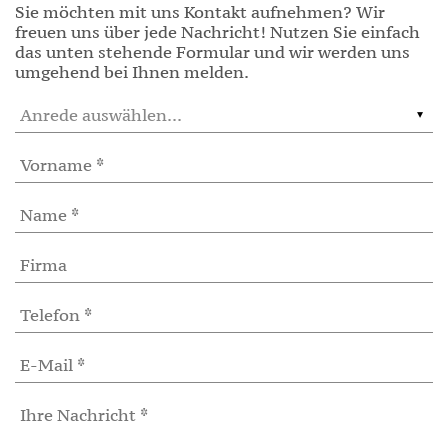
Sie möchten mit uns Kontakt aufnehmen? Wir
freuen uns über jede Nachricht! Nutzen Sie einfach
das unten stehende Formular und wir werden uns
umgehend bei Ihnen melden.