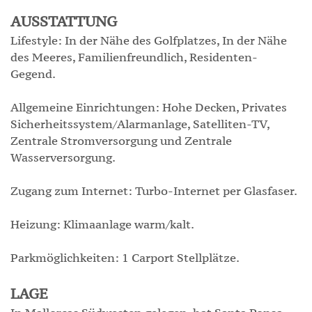
AUSSTATTUNG
Lifestyle: In der Nähe des Golfplatzes, In der Nähe
des Meeres, Familienfreundlich, Residenten-
Gegend.
Allgemeine Einrichtungen: Hohe Decken, Privates
Sicherheitssystem/Alarmanlage, Satelliten-TV,
Zentrale Stromversorgung und Zentrale
Wasserversorgung.
Zugang zum Internet: Turbo-Internet per Glasfaser.
Heizung: Klimaanlage warm/kalt.
Parkmöglichkeiten: 1 Carport Stellplätze.
LAGE