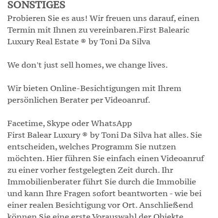
SONSTIGES
Probieren Sie es aus! Wir freuen uns darauf, einen
Termin mit Ihnen zu vereinbaren.First Balearic
Luxury Real Estate ® by Toni Da Silva
We don't just sell homes, we change lives.
Wir bieten Online-Besichtigungen mit Ihrem
persönlichen Berater per Videoanruf.
Facetime, Skype oder WhatsApp
First Balear Luxury ® by Toni Da Silva hat alles. Sie
entscheiden, welches Programm Sie nutzen
möchten. Hier führen Sie einfach einen Videoanruf
zu einer vorher festgelegten Zeit durch. Ihr
Immobilienberater führt Sie durch die Immobilie
und kann Ihre Fragen sofort beantworten - wie bei
einer realen Besichtigung vor Ort. Anschließend
können Sie eine erste Vorauswahl der Objekte