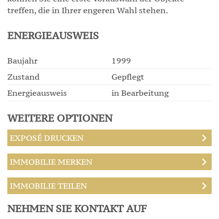
treffen, die in Ihrer engeren Wahl stehen.
ENERGIEAUSWEIS
Baujahr
1999
Zustand
Gepflegt
Energieausweis
in Bearbeitung
WEITERE OPTIONEN
EXPOSÉ DRUCKEN
IMMOBILIE MERKEN
IMMOBILIE TEILEN
NEHMEN SIE KONTAKT AUF