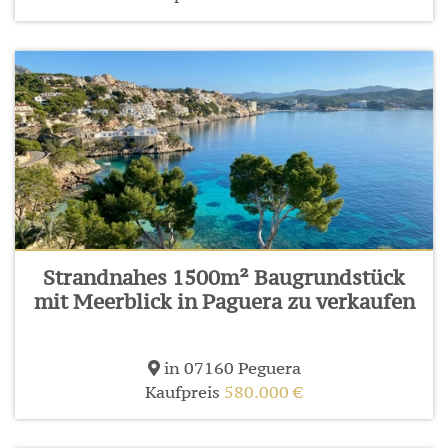
Strandnahes 1500m² Baugrundstück
mit Meerblick in Paguera zu verkaufen
in 07160 Peguera
Kaufpreis
580.000 €