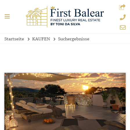
Startseite
KAUFEN
Suchergebnisse