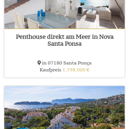
Penthouse direkt am Meer in Nova
Santa Ponsa
in 07180 Santa Ponça
Kaufpreis
1.598.000 €