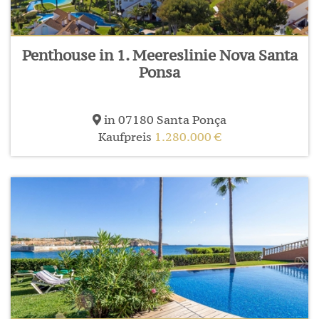
Penthouse in 1. Meereslinie Nova Santa
Ponsa
in 07180 Santa Ponça
Kaufpreis
1.280.000 €