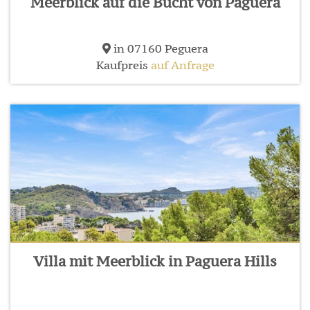
Meerblick auf die Bucht von Paguera
in 07160 Peguera
Kaufpreis
auf Anfrage
Villa mit Meerblick in Paguera Hills